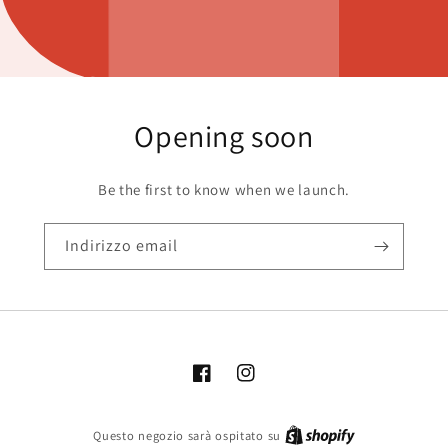
Opening soon
Be the first to know when we launch.
Indirizzo email
Facebook
Instagram
Questo negozio sarà ospitato su